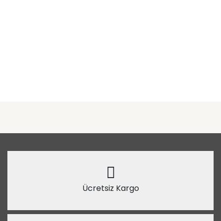
Ücretsiz Kargo