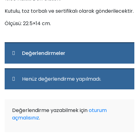
Kutulu, toz torbalı ve sertifikalı olarak gönderilecektir.
Ölçüsü: 22.5×14 cm.
Değerlendirmeler
Henüz değerlendirme yapılmadı.
Değerlendirme yazabilmek için
oturum
açmalısınız
.