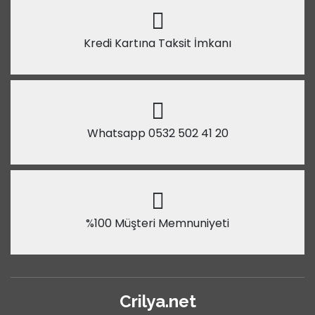
Kredi Kartına Taksit İmkanı
Whatsapp 0532 502 41 20
%100 Müşteri Memnuniyeti
Crilya.net