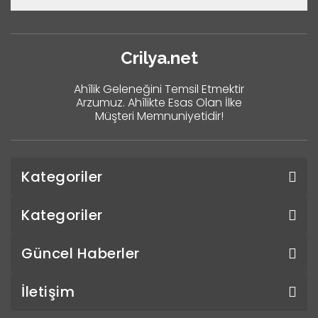
Crilya.net
Ahîlik Geleneğini Temsil Etmektir
Arzumuz. Ahîlikte Esas Olan İlke
Müşteri Memnuniyetidir!
Kategoriler
Kategoriler
Güncel Haberler
İletişim