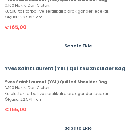
%100 Hakiki Deri Clutch.
Kutulu, toz torbalı ve sertifikalı olarak gönderilecektir.
Ölçüsü: 22.5×14 cm.
€
165,00
Sepete Ekle
Yves Saint Laurent (YSL) Quilted Shoulder Bag
Yves Saint Laurent (YSL) Quilted Shoulder Bag
%100 Hakiki Deri Clutch.
Kutulu, toz torbalı ve sertifikalı olarak gönderilecektir.
Ölçüsü: 22.5×14 cm.
€
165,00
Sepete Ekle