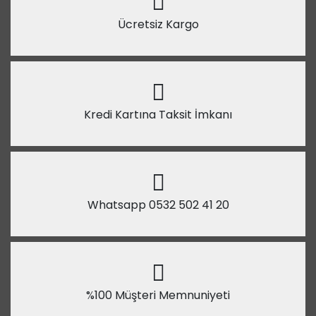
Ücretsiz Kargo
Kredi Kartına Taksit İmkanı
Whatsapp 0532 502 41 20
%100 Müşteri Memnuniyeti