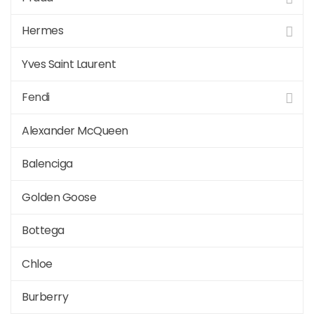
Hermes
Yves Saint Laurent
Fendi
Alexander McQueen
Balenciga
Golden Goose
Bottega
Chloe
Burberry