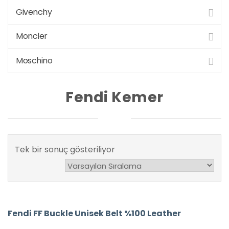
Givenchy
Moncler
Moschino
Fendi Kemer
Tek bir sonuç gösteriliyor
Fendi FF Buckle Unisek Belt %100 Leather