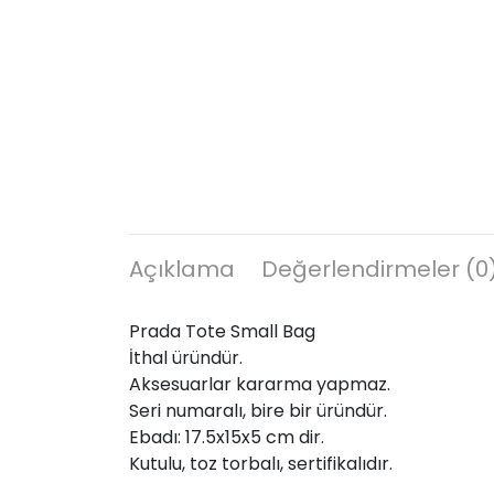
Açıklama
Değerlendirmeler (0
Prada Tote Small Bag
İthal üründür.
Aksesuarlar kararma yapmaz.
Seri numaralı, bire bir üründür.
Ebadı: 17.5x15x5 cm dir.
Kutulu, toz torbalı, sertifikalıdır.