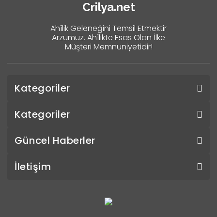
Crilya.net
Ahîlik Geleneğini Temsil Etmektir
Arzumuz. Ahîlikte Esas Olan İlke
Müşteri Memnuniyetidir!
Kategoriler
Kategoriler
Güncel Haberler
İletişim