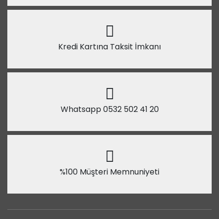
Kredi Kartına Taksit İmkanı
Whatsapp 0532 502 41 20
%100 Müşteri Memnuniyeti