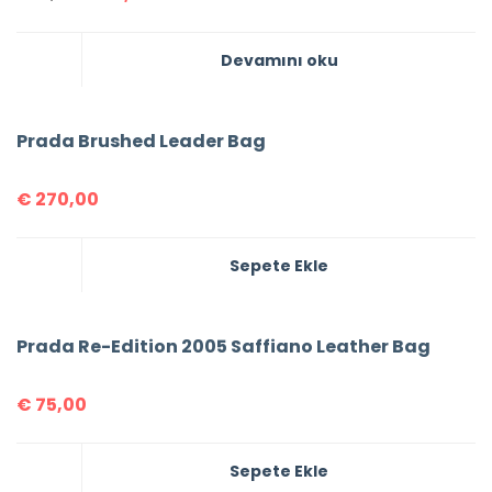
Devamını oku
Prada Brushed Leader Bag
€
270,00
Sepete Ekle
Prada Re-Edition 2005 Saffiano Leather Bag
€
75,00
Sepete Ekle