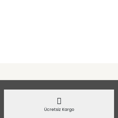
Ücretsiz Kargo