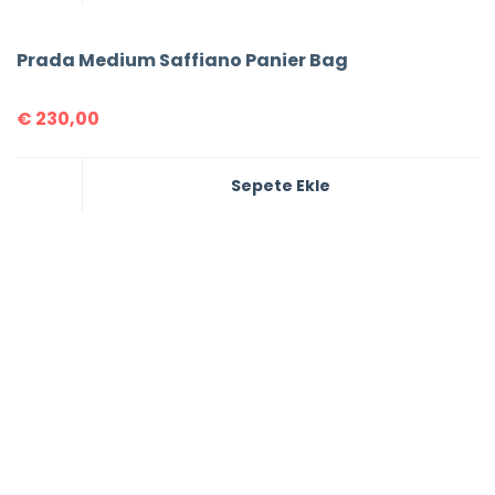
Prada Medium Saffiano Panier Bag
€
230,00
Sepete Ekle