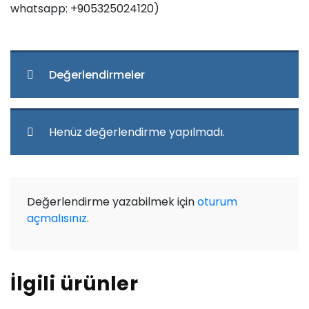
whatsapp: +905325024120)
Değerlendirmeler
Henüz değerlendirme yapılmadı.
Değerlendirme yazabilmek için
oturum
açmalısınız
.
İlgili ürünler