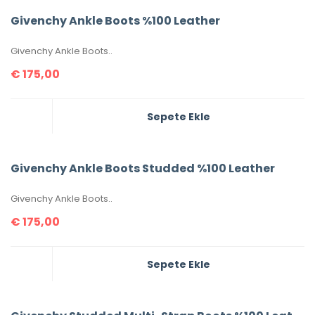
Givenchy Ankle Boots %100 Leather
Givenchy Ankle Boots..
€
175,00
Sepete Ekle
Givenchy Ankle Boots Studded %100 Leather
Givenchy Ankle Boots..
€
175,00
Sepete Ekle