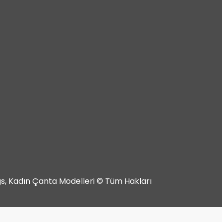
ags, Kadın Çanta Modelleri © Tüm Hakları