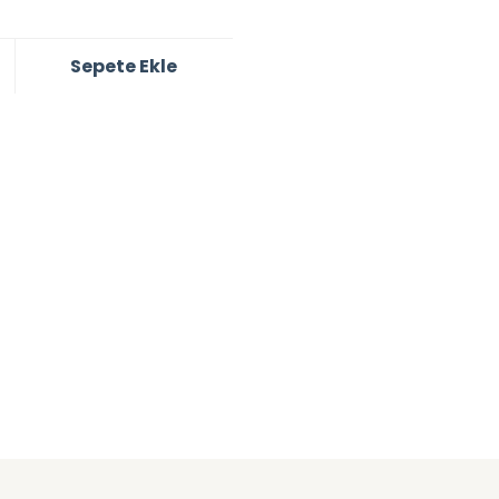
Sepete Ekle