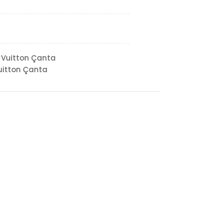
 Vuitton Çanta
uitton Çanta