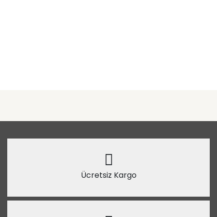
Ücretsiz Kargo