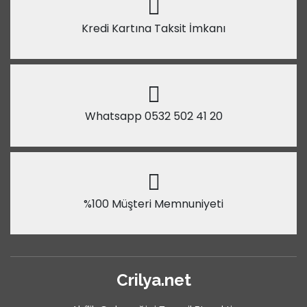
Kredi Kartına Taksit İmkanı
Whatsapp 0532 502 41 20
%100 Müşteri Memnuniyeti
Crilya.net