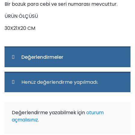
Bir bozuk para cebi ve seri numarası mevcuttur.
ÜRÜN ÖLÇÜSÜ
30X21X20 CM
Değerlendirmeler
Henüz değerlendirme yapılmadı.
Değerlendirme yazabilmek için
oturum
açmalısınız
.