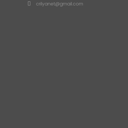
crilyanet@gmail.com