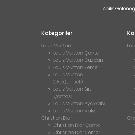
Ahîlik Geleneğ
Kategoriler
Ka
Louis Vuitton
Lou
Louis Vuitton Çanta
Louis Vuitton Cüzdan
Louis Vuitton Kemer
Louis Vuitton
Erkek(Unisek)
Louis Vuitton Sırt
Çantası
Louis Vuitton Ayakkabı
Louis Vuitton Valiz
Christian Dior
Chr
Christian Dior Çanta
Christian Dior Kemer