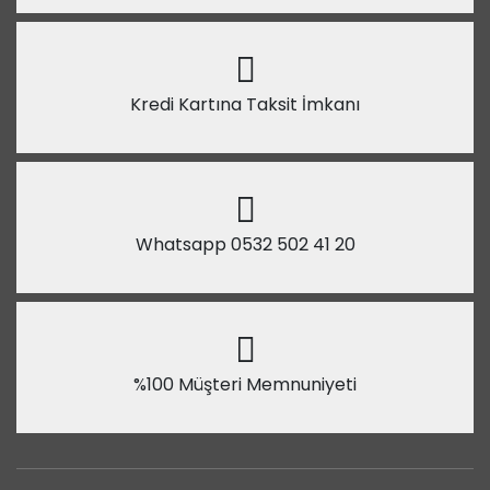
Kredi Kartına Taksit İmkanı
Whatsapp 0532 502 41 20
%100 Müşteri Memnuniyeti