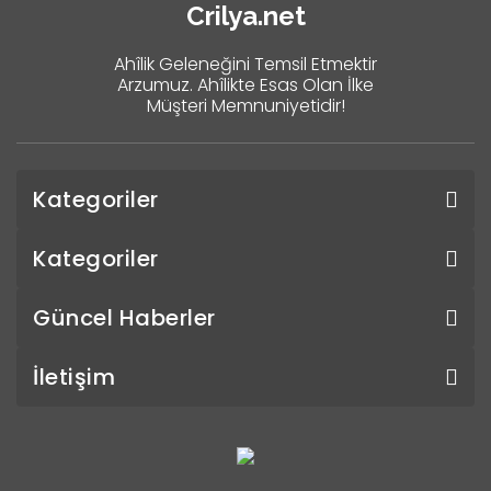
Crilya.net
Ahîlik Geleneğini Temsil Etmektir
Arzumuz. Ahîlikte Esas Olan İlke
Müşteri Memnuniyetidir!
Kategoriler
Kategoriler
Güncel Haberler
İletişim