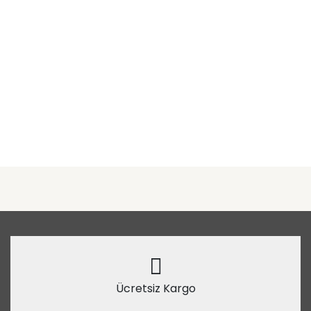
Ücretsiz Kargo