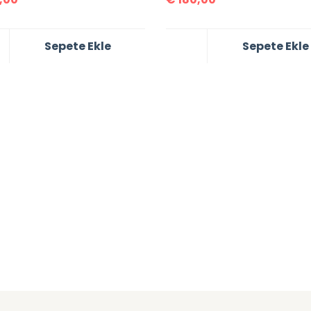
Sepete Ekle
Sepete Ekle