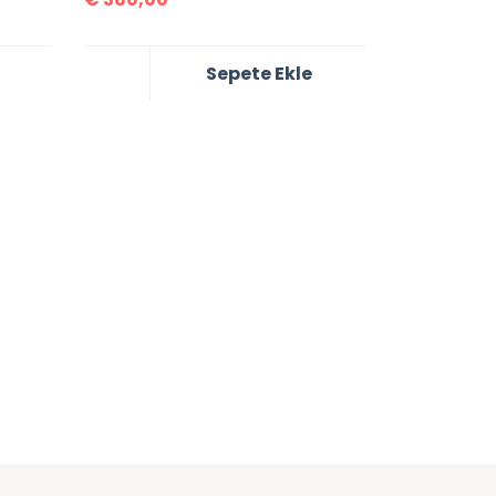
Sepete Ekle