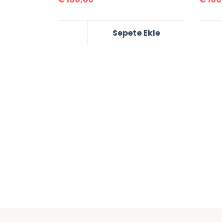
Sepete Ekle