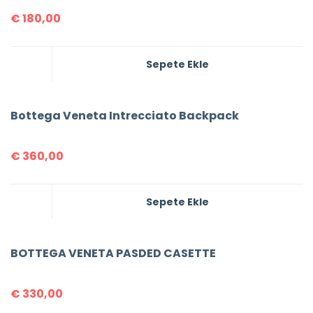
€
180,00
Sepete Ekle
Bottega Veneta Intrecciato Backpack
€
360,00
Sepete Ekle
BOTTEGA VENETA PASDED CASETTE
€
330,00