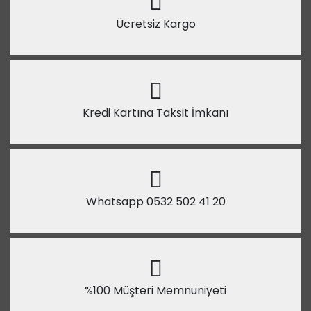
Ücretsiz Kargo
Kredi Kartına Taksit İmkanı
Whatsapp 0532 502 41 20
%100 Müşteri Memnuniyeti