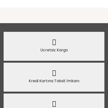
Ücretsiz Kargo
Kredi Kartına Taksit İmkanı