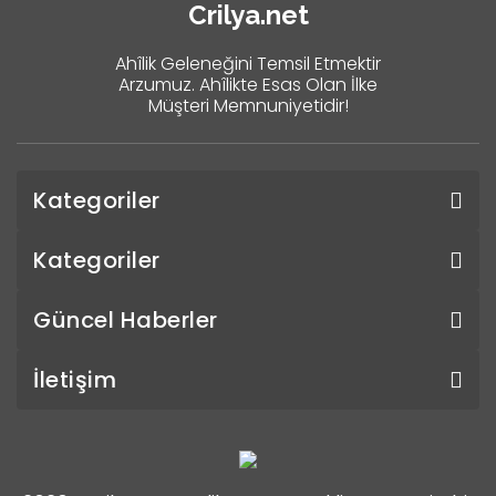
Crilya.net
Ahîlik Geleneğini Temsil Etmektir
Arzumuz. Ahîlikte Esas Olan İlke
Müşteri Memnuniyetidir!
Kategoriler
Kategoriler
Güncel Haberler
İletişim