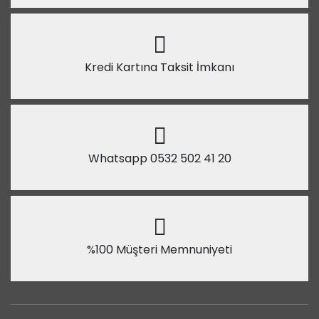
Kredi Kartına Taksit İmkanı
Whatsapp 0532 502 41 20
%100 Müşteri Memnuniyeti