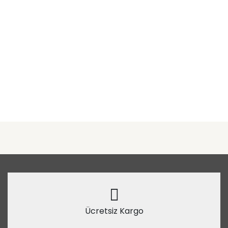
Ücretsiz Kargo