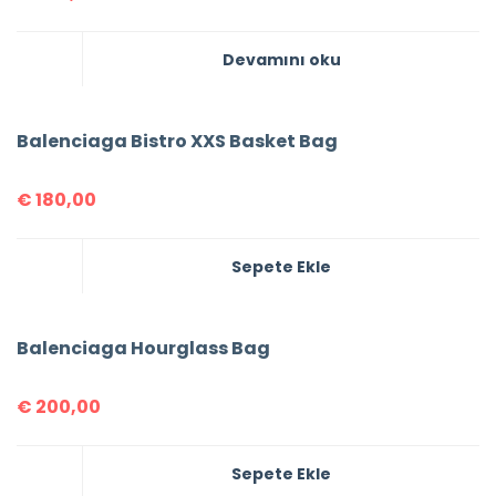
Devamını oku
Balenciaga Bistro XXS Basket Bag
€
180,00
Sepete Ekle
Balenciaga Hourglass Bag
€
200,00
Sepete Ekle