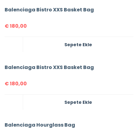
Balenciaga Bistro XXS Basket Bag
€
180,00
Sepete Ekle
Balenciaga Bistro XXS Basket Bag
€
180,00
Sepete Ekle
Balenciaga Hourglass Bag