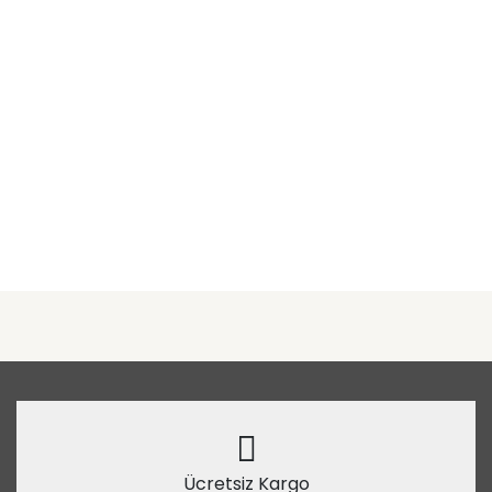
Ücretsiz Kargo