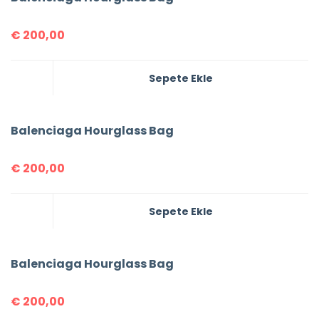
€
200,00
Sepete Ekle
Balenciaga Hourglass Bag
€
200,00
Sepete Ekle
Balenciaga Hourglass Bag
€
200,00