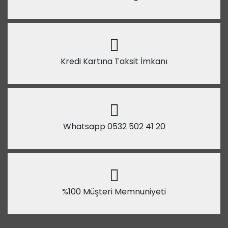
Kredi Kartına Taksit İmkanı
Whatsapp 0532 502 41 20
%100 Müşteri Memnuniyeti