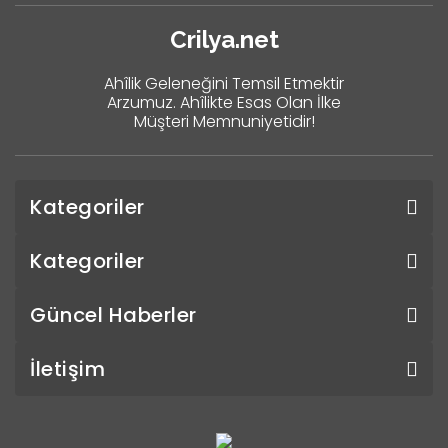
Crilya.net
Ahîlik Geleneğini Temsil Etmektir
Arzumuz. Ahîlikte Esas Olan İlke
Müşteri Memnuniyetidir!
Kategoriler
Kategoriler
Güncel Haberler
İletişim