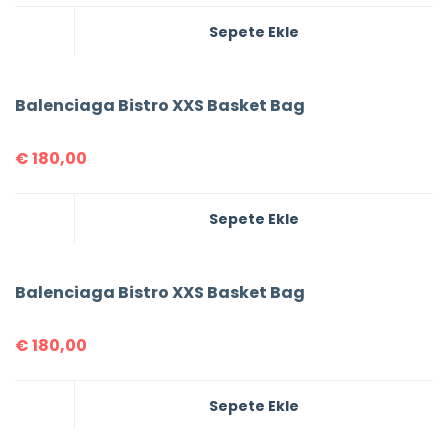
Sepete Ekle
Balenciaga Bistro XXS Basket Bag
€
180,00
Sepete Ekle
Balenciaga Bistro XXS Basket Bag
€
180,00
Sepete Ekle