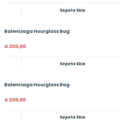
Sepete Ekle
Balenciaga Hourglass Bag
€
200,00
Sepete Ekle
Balenciaga Hourglass Bag
€
200,00
Sepete Ekle