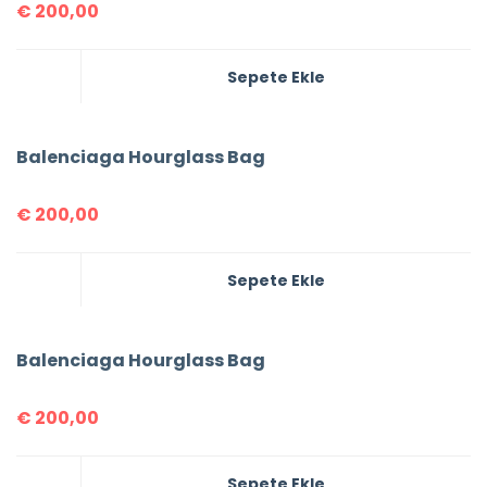
€
200,00
Sepete Ekle
Balenciaga Hourglass Bag
€
200,00
Sepete Ekle
Balenciaga Hourglass Bag
€
200,00
Sepete Ekle