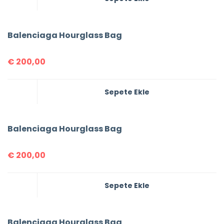
Balenciaga Hourglass Bag
€
200,00
Sepete Ekle
Balenciaga Hourglass Bag
€
200,00
Sepete Ekle
Balenciaga Hourglass Bag