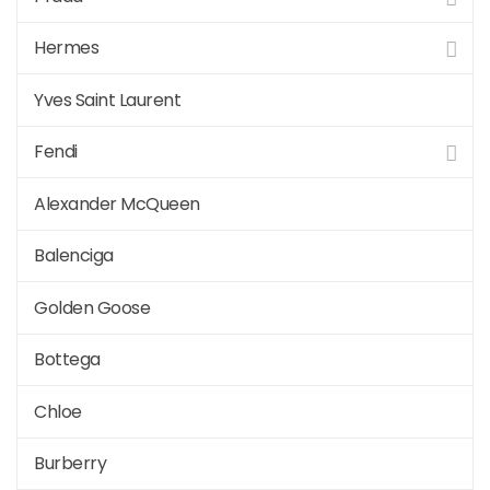
Hermes
Yves Saint Laurent
Fendi
Alexander McQueen
Balenciga
Golden Goose
Bottega
Chloe
Burberry