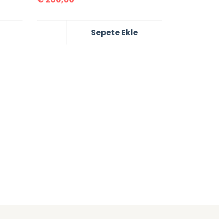
Sepete Ekle