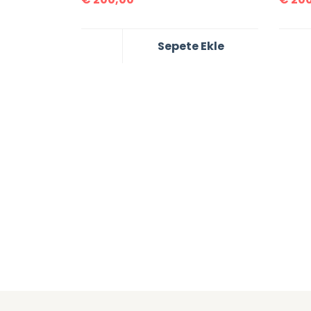
Sepete Ekle