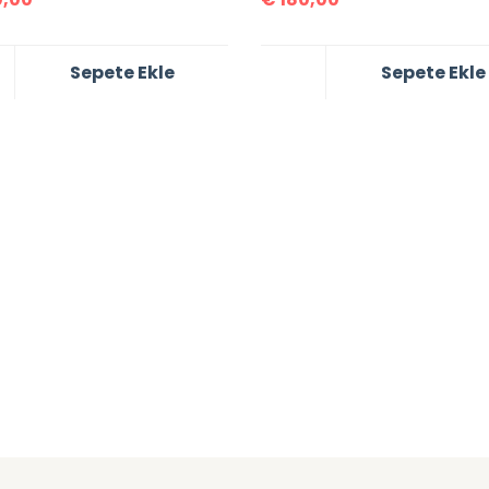
Sepete Ekle
Sepete Ekle