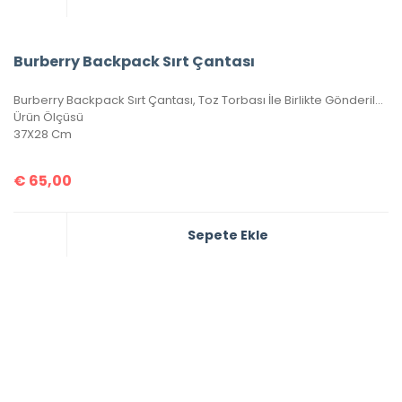
Burberry Backpack Sırt Çantası
Burberry Backpack Sırt Çantası, Toz Torbası İle Birlikte Gönderilecektir.
Ürün Ölçüsü
37X28 Cm
€
65,00
Sepete Ekle