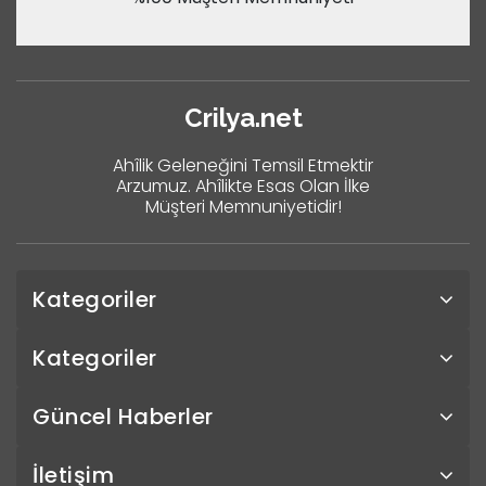
Crilya.net
Ahîlik Geleneğini Temsil Etmektir
Arzumuz. Ahîlikte Esas Olan İlke
Müşteri Memnuniyetidir!
Kategoriler
Kategoriler
Güncel Haberler
İletişim