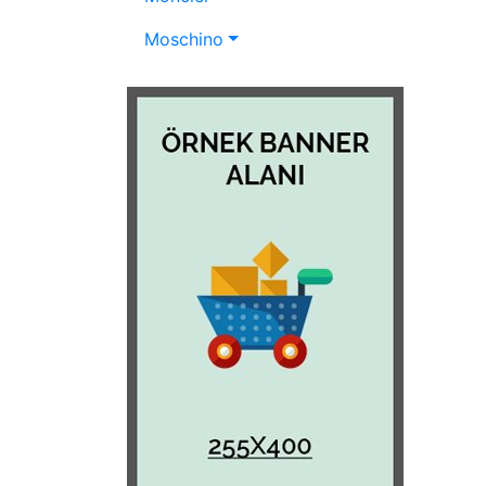
Moschino