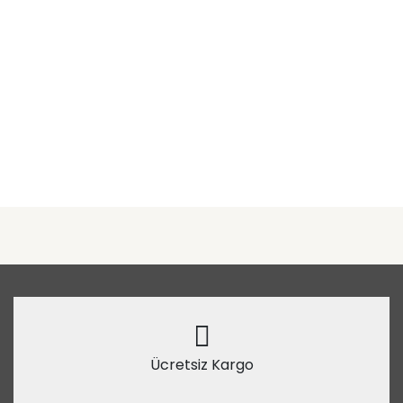
Ücretsiz Kargo