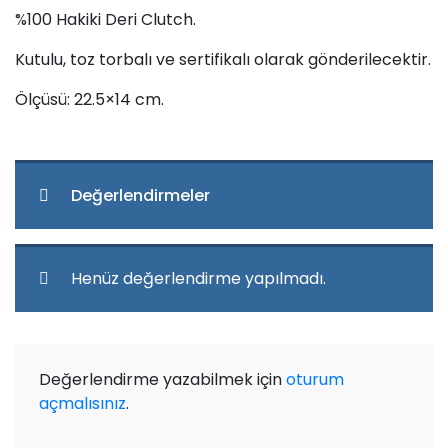
%100 Hakiki Deri Clutch.
Kutulu, toz torbalı ve sertifikalı olarak gönderilecektir.
Ölçüsü: 22.5×14 cm.
Değerlendirmeler
Henüz değerlendirme yapılmadı.
Değerlendirme yazabilmek için
oturum
açmalısınız
.