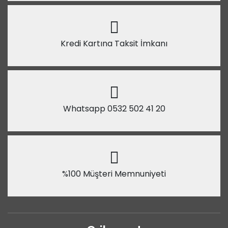
Kredi Kartına Taksit İmkanı
Whatsapp 0532 502 41 20
%100 Müşteri Memnuniyeti