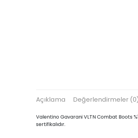
Açıklama
Değerlendirmeler (0
Valentino Gavarani VLTN Combat Boots %10
sertifikalıdır.