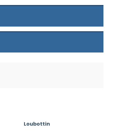
Loubottin