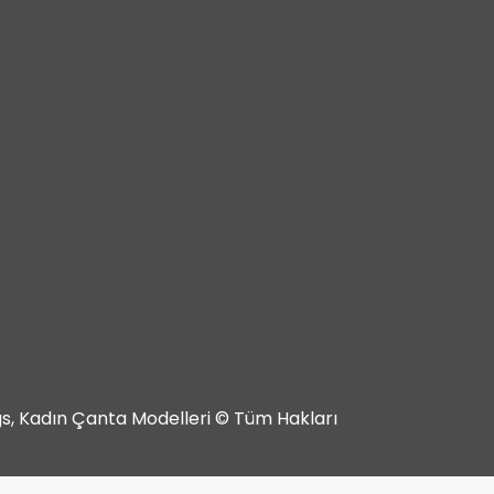
ags, Kadın Çanta Modelleri © Tüm Hakları