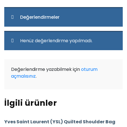
Değerlendirmeler
Henüz değerlendirme yapılmadı.
Değerlendirme yazabilmek için
oturum
açmalısınız
.
İlgili ürünler
Yves Saint Laurent (YSL) Quilted Shoulder Bag