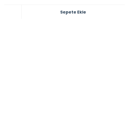
Sepete Ekle