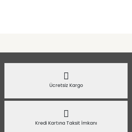
Ücretsiz Kargo
Kredi Kartına Taksit İmkanı