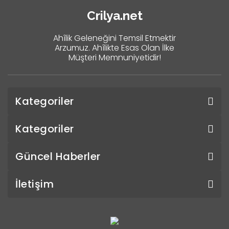
Crilya.net
Ahîlik Geleneğini Temsil Etmektir
Arzumuz. Ahîlikte Esas Olan İlke
Müşteri Memnuniyetidir!
Kategoriler
Kategoriler
Güncel Haberler
İletişim