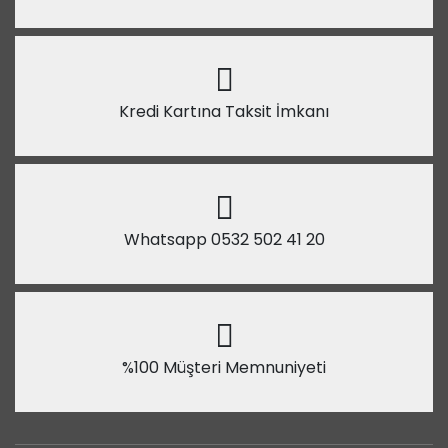
Kredi Kartına Taksit İmkanı
Whatsapp 0532 502 41 20
%100 Müşteri Memnuniyeti