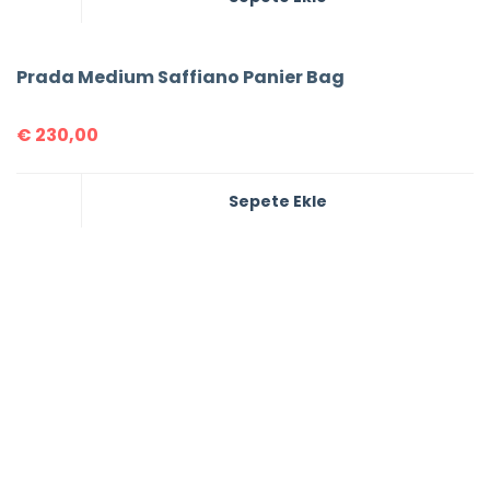
Prada Medium Saffiano Panier Bag
€
230,00
Sepete Ekle