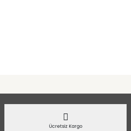
Ücretsiz Kargo