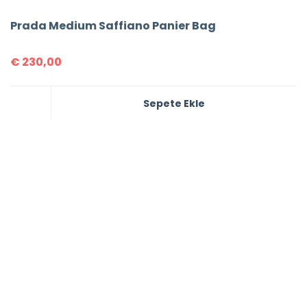
Prada Medium Saffiano Panier Bag
€
230,00
Sepete Ekle