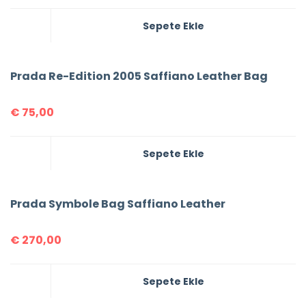
Sepete Ekle
Prada Re-Edition 2005 Saffiano Leather Bag
€
75,00
Sepete Ekle
Prada Symbole Bag Saffiano Leather
€
270,00
Sepete Ekle