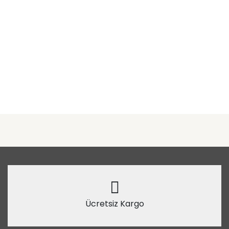
Ücretsiz Kargo