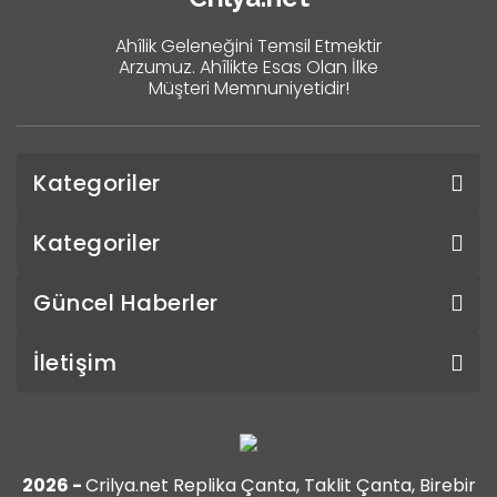
Ahîlik Geleneğini Temsil Etmektir
Arzumuz. Ahîlikte Esas Olan İlke
Müşteri Memnuniyetidir!
Kategoriler
Kategoriler
Güncel Haberler
İletişim
2026 -
Crilya.net Replika Çanta, Taklit Çanta, Birebir