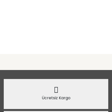
Ücretsiz Kargo