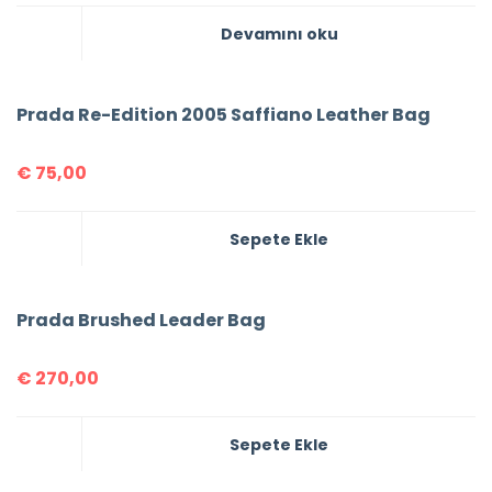
Devamını oku
Prada Re-Edition 2005 Saffiano Leather Bag
€
75,00
Sepete Ekle
Prada Brushed Leader Bag
€
270,00
Sepete Ekle