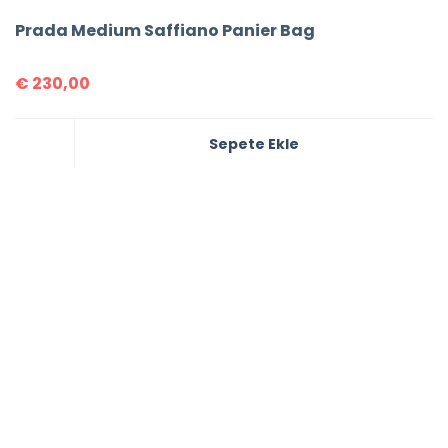
Prada Medium Saffiano Panier Bag
€
230,00
Sepete Ekle