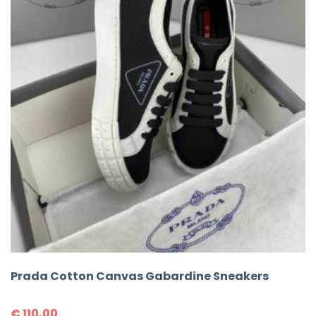
Prada Cotton Canvas Gabardine Sneakers
€
110,00