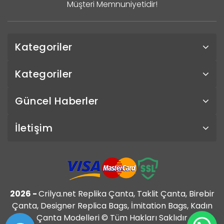
Müşteri Memnuniyetidir!
Kategoriler
Kategoriler
Güncel Haberler
İletişim
2026 -
Crilya.net Replika Çanta, Taklit Çanta, Birebir
Çanta, Designer Replica Bags, İmitation Bags, Kadın
Çanta Modelleri © Tüm Hakları Saklıdır