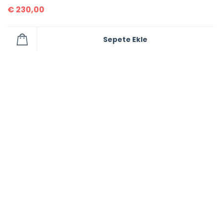
€
230,00
Sepete Ekle