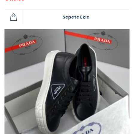
Sepete Ekle