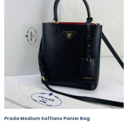
Prada Medium Saffiano Panier Bag