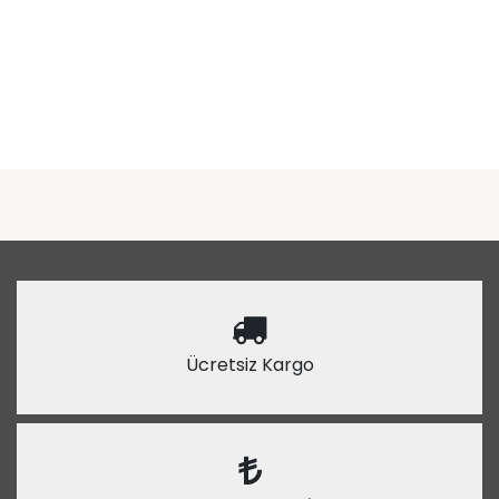
Ücretsiz Kargo