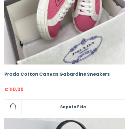
Prada Cotton Canvas Gabardine Sneakers
€
110,00
Sepete Ekle