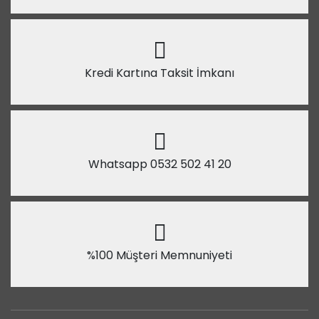
Kredi Kartına Taksit İmkanı
Whatsapp 0532 502 41 20
%100 Müşteri Memnuniyeti