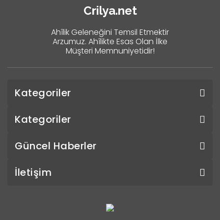
Crilya.net
Ahîlik Geleneğini Temsil Etmektir
Arzumuz. Ahîlikte Esas Olan İlke
Müşteri Memnuniyetidir!
Kategoriler
Kategoriler
Güncel Haberler
İletişim