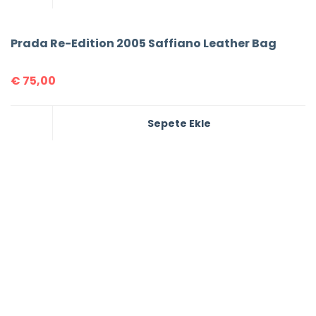
Prada Re-Edition 2005 Saffiano Leather Bag
€
75,00
Sepete Ekle