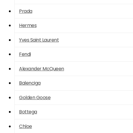
Prada
Hermes
Yves Saint Laurent
Fendi
Alexander McQueen
Balenciga
Golden Goose
Bottega
Chloe