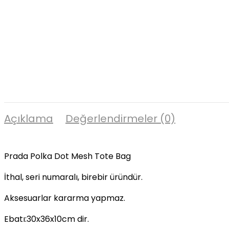
Açıklama
Değerlendirmeler (0)
Prada Polka Dot Mesh Tote Bag
İthal, seri numaralı, birebir üründür.
Aksesuarlar kararma yapmaz.
Ebatı:30x36x10cm dir.