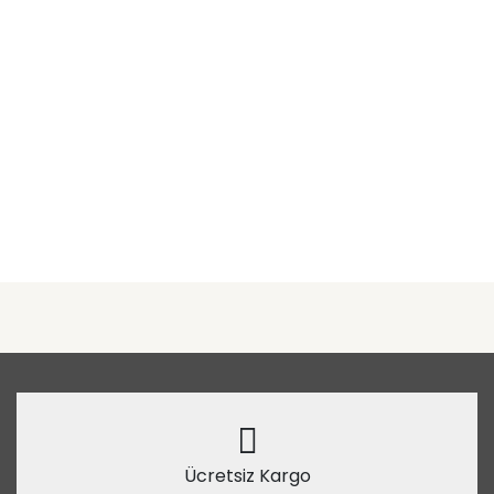
Ücretsiz Kargo