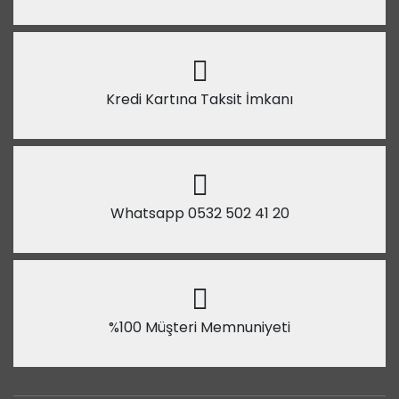
Kredi Kartına Taksit İmkanı
Whatsapp 0532 502 41 20
%100 Müşteri Memnuniyeti