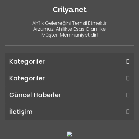
Crilya.net
Ahîlik Geleneğini Temsil Etmektir
Arzumuz. Ahîlikte Esas Olan İlke
Müşteri Memnuniyetidir!
Kategoriler
Kategoriler
Güncel Haberler
İletişim