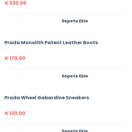
€
230,00
Sepete Ekle
Prada Monolith Patent Leather Boots
€
170,00
Sepete Ekle
Prada Wheel Gabardine Sneakers
€
120,00
Sepete Ekle