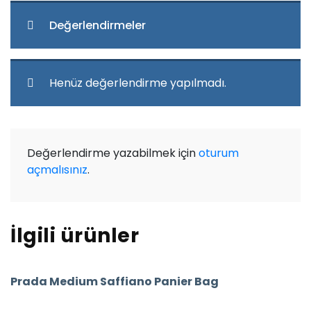
Değerlendirmeler
Henüz değerlendirme yapılmadı.
Değerlendirme yazabilmek için
oturum
açmalısınız
.
İlgili ürünler
Prada Medium Saffiano Panier Bag