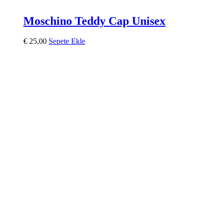
Moschino Teddy Cap Unisex
€
25,00
Sepete Ekle