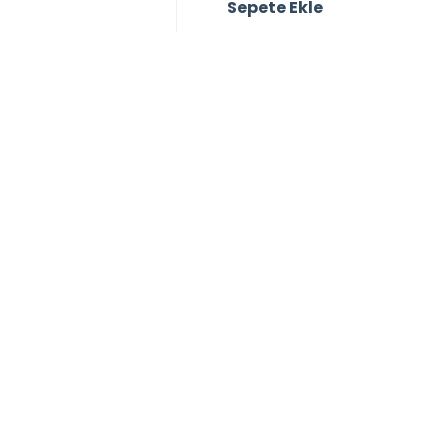
Sepete Ekle