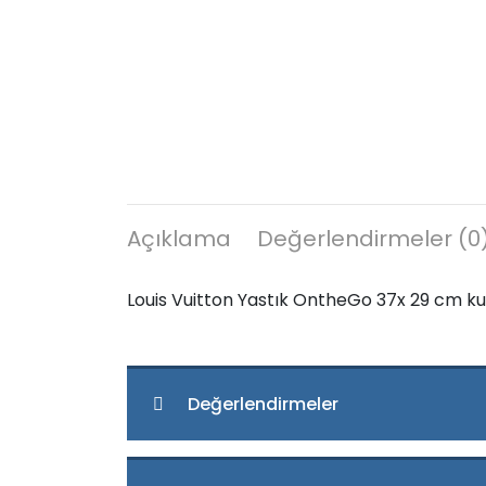
Açıklama
Değerlendirmeler (0
Louis Vuitton Yastık OntheGo 37x 29 cm kutul
Değerlendirmeler