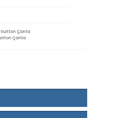
 Vuitton Çanta
uitton Çanta