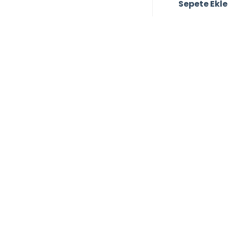
Sepete Ekle