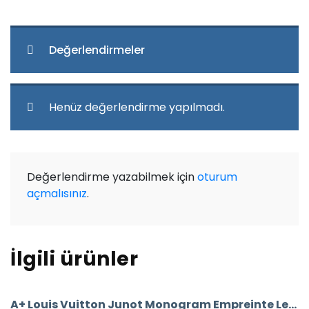
Değerlendirmeler
Henüz değerlendirme yapılmadı.
Değerlendirme yazabilmek için
oturum
açmalısınız
.
İlgili ürünler
A+ Louis Vuitton Junot Monogram Empreinte Leather