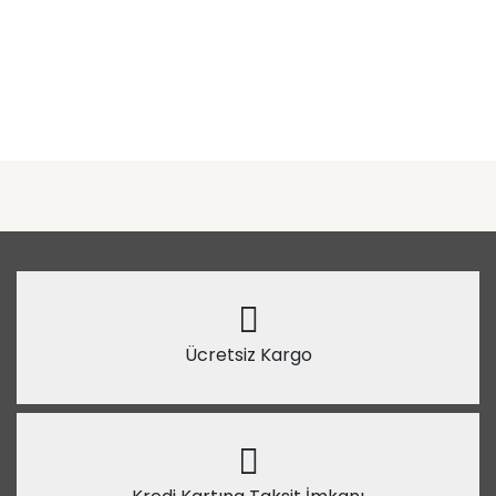
Ücretsiz Kargo