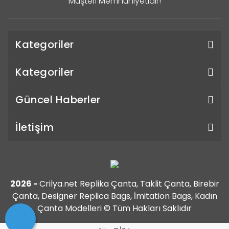
Müşteri Memnuniyetidir!
Kategoriler
Kategoriler
Güncel Haberler
İletişim
2026 -
Crilya.net Replika Çanta, Taklit Çanta, Birebir
Çanta, Designer Replica Bags, İmitation Bags, Kadın
Çanta Modelleri © Tüm Hakları Saklıdır