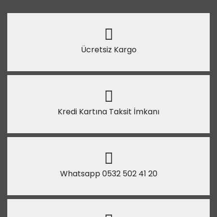
Ücretsiz Kargo
Kredi Kartına Taksit İmkanı
Whatsapp 0532 502 41 20