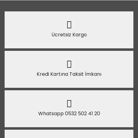
Ücretsiz Kargo
Kredi Kartına Taksit İmkanı
Whatsapp 0532 502 41 20