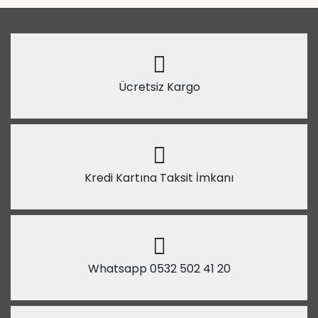
Ücretsiz Kargo
Kredi Kartına Taksit İmkanı
Whatsapp 0532 502 41 20