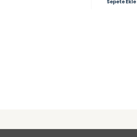
Sepete Ekle