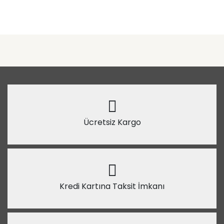
Ücretsiz Kargo
Kredi Kartına Taksit İmkanı