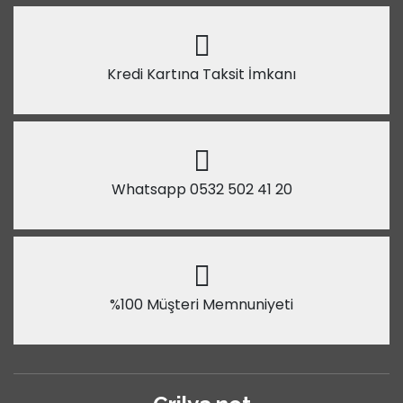
Kredi Kartına Taksit İmkanı
Whatsapp 0532 502 41 20
%100 Müşteri Memnuniyeti