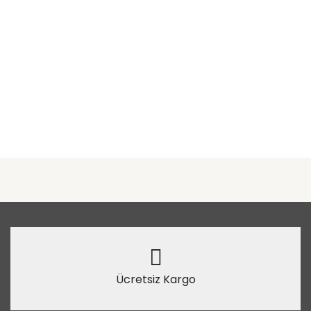
Ücretsiz Kargo