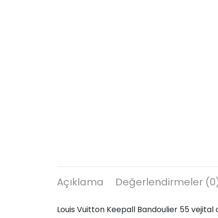
Açıklama
Değerlendirmeler (0
Louis Vuitton Keepall Bandoulier 55 vejital 