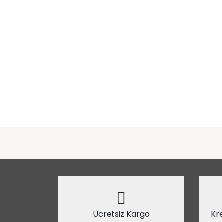
Ücretsiz Kargo
Kre