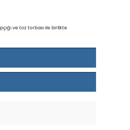
çığı ve toz torbası ile birlikte