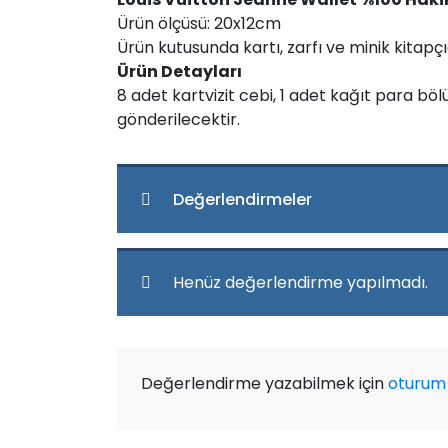
Ürün ölçüsü: 20x12cm
Ürün kutusunda kartı, zarfı ve minik kitapçığ
Ürün Detayları
8 adet kartvizit cebi, 1 adet kağıt para bölü
gönderilecektir.
Değerlendirmeler
Henüz değerlendirme yapılmadı.
Değerlendirme yazabilmek için
oturum 