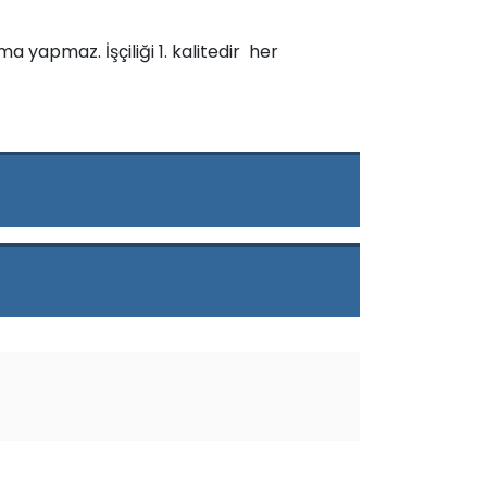
 yapmaz. İşçiliği 1. kalitedir her