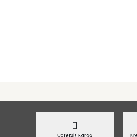
Ücretsiz Kargo
Kre