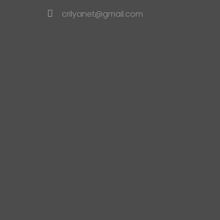
crilyanet@gmail.com