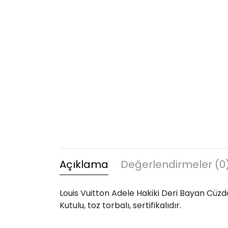
Açıklama
Değerlendirmeler (0
Louis Vuitton Adele Hakiki Deri Bayan Cüzdan
Kutulu, toz torbalı, sertifikalıdır.