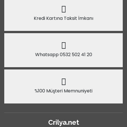
Kredi Kartına Taksit İmkanı
Whatsapp 0532 502 41 20
%100 Müşteri Memnuniyeti
Crilya.net