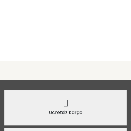
Ücretsiz Kargo