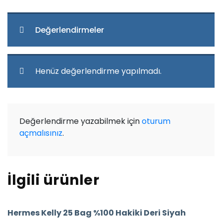
Değerlendirmeler
Henüz değerlendirme yapılmadı.
Değerlendirme yazabilmek için
oturum
açmalısınız
.
İlgili ürünler
Hermes Kelly 25 Bag %100 Hakiki Deri Siyah