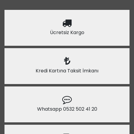
Ücretsiz Kargo
Kredi Kartına Taksit İmkanı
Whatsapp 0532 502 41 20