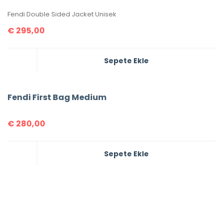
Fendi Double Sided Jacket Unisek
€
295,00
Sepete Ekle
Fendi First Bag Medium
€
280,00
Sepete Ekle