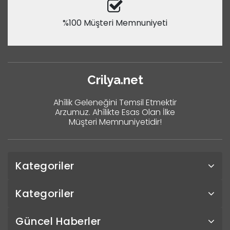
%100 Müşteri Memnuniyeti
Crilya.net
Ahîlik Geleneğini Temsil Etmektir
Arzumuz. Ahîlikte Esas Olan İlke
Müşteri Memnuniyetidir!
Kategoriler
Kategoriler
Güncel Haberler