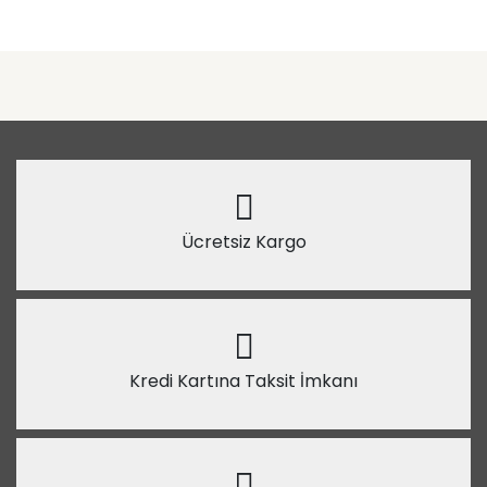
Ücretsiz Kargo
Kredi Kartına Taksit İmkanı