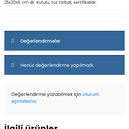
25x20x6 cm dir. Kutulu, toz torbalı, sertifikalıdır.
Değerlendirmeler
Henüz değerlendirme yapılmadı.
Değerlendirme yazabilmek için
oturum
açmalısınız
.
İlgili ürünler