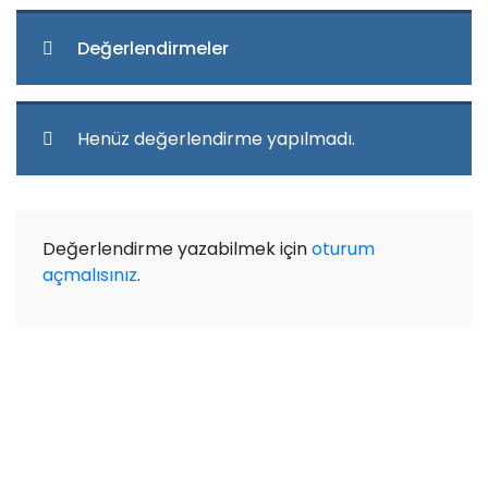
Değerlendirmeler
Henüz değerlendirme yapılmadı.
Değerlendirme yazabilmek için
oturum
açmalısınız
.