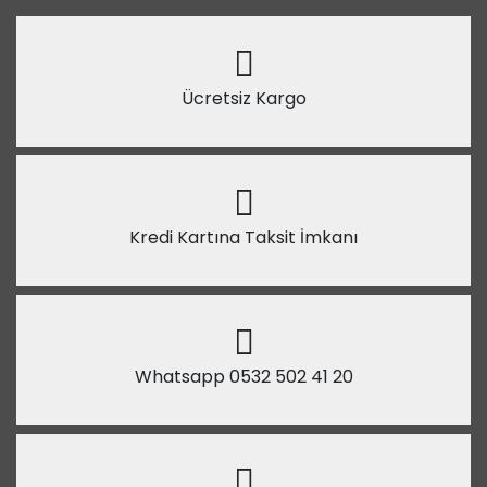
Ücretsiz Kargo
Kredi Kartına Taksit İmkanı
Whatsapp 0532 502 41 20