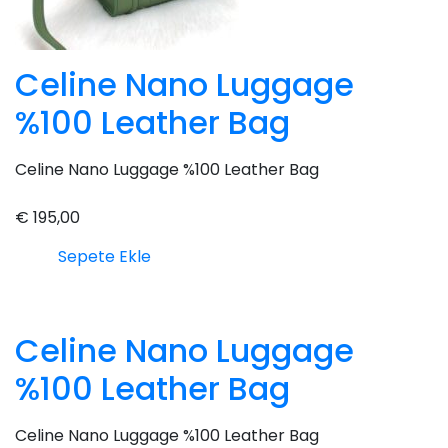
Celine Nano Luggage
%100 Leather Bag
Celine Nano Luggage %100 Leather Bag
€
195,00
Sepete Ekle
Celine Nano Luggage
%100 Leather Bag
Celine Nano Luggage %100 Leather Bag