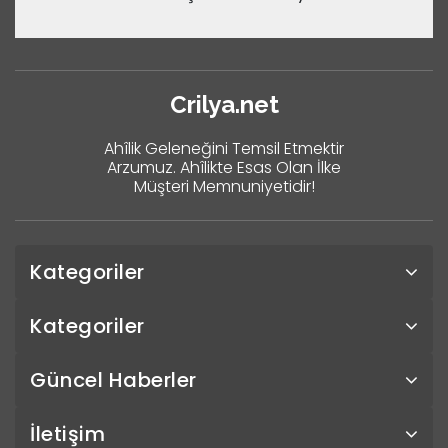
Crilya.net
Ahîlik Geleneğini Temsil Etmektir
Arzumuz. Ahîlikte Esas Olan İlke
Müşteri Memnuniyetidir!
Kategoriler
Kategoriler
Güncel Haberler
İletişim