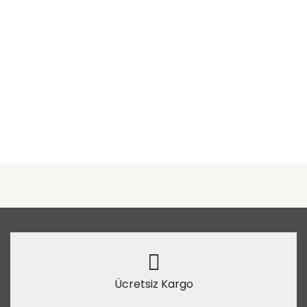
Ücretsiz Kargo