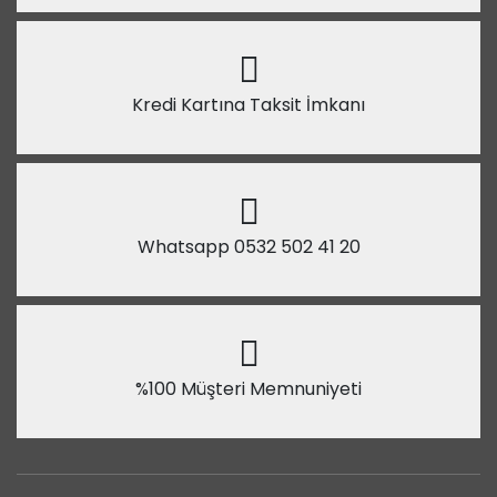
Kredi Kartına Taksit İmkanı
Whatsapp 0532 502 41 20
%100 Müşteri Memnuniyeti