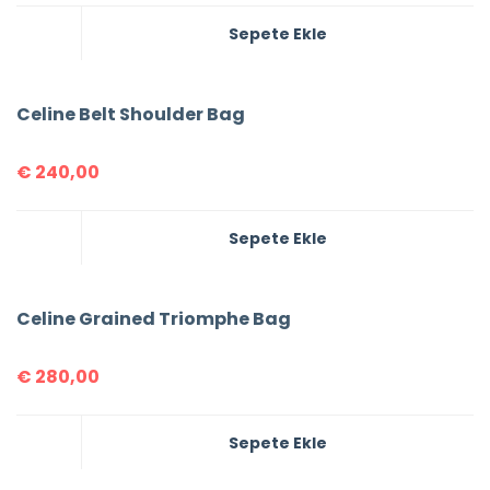
Sepete Ekle
Celine Belt Shoulder Bag
€
240,00
Sepete Ekle
Celine Grained Triomphe Bag
€
280,00
Sepete Ekle